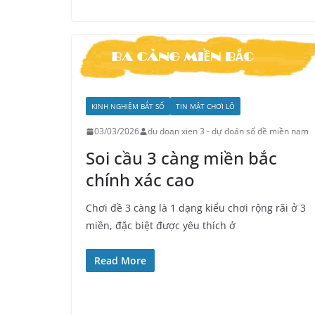
KINH NGHIỆM BẮT SỐ
TIN MẬT CHƠI LÔ
03/03/2026
du doan xien 3 - dự đoán số đề miền nam
Soi cầu 3 càng miền bắc
chính xác cao
Chơi đề 3 càng là 1 dạng kiểu chơi rộng rãi ở 3
miền, đặc biệt được yêu thích ở
Read More