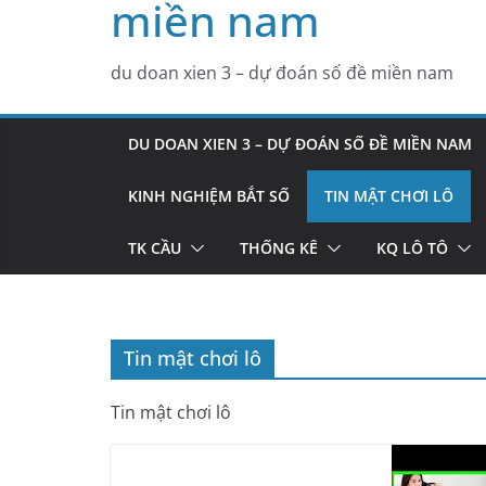
miền nam
du doan xien 3 – dự đoán số đề miền nam
DU DOAN XIEN 3 – DỰ ĐOÁN SỐ ĐỀ MIỀN NAM
KINH NGHIỆM BẮT SỐ
TIN MẬT CHƠI LÔ
TK CẦU
THỐNG KÊ
KQ LÔ TÔ
Tin mật chơi lô
Tin mật chơi lô