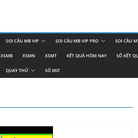
SOI CẦU MB VIP
SOI CẦU MB VIP PRO
SOI CẦU MT
XSMB
XSMN
XSMT
KẾT QUẢ HÔM NAY
SỔ KẾT Q
QUAY THỬ
SỔ MƠ