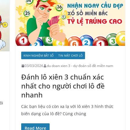
KINH NGHIỆM BẮT SỐ
TIN MẬT CHƠI LÔ
03/03/2026
du doan xien 3 - dự đoán số đề miền nam
Đánh lô xiên 3 chuẩn xác
nhất cho người chơi lô đề
nhanh
ôi
Các bạn liệu có còn xa lạ với lô xiên 3 hình thức
biến dạng của lô đề? Cùng chúng
Read More