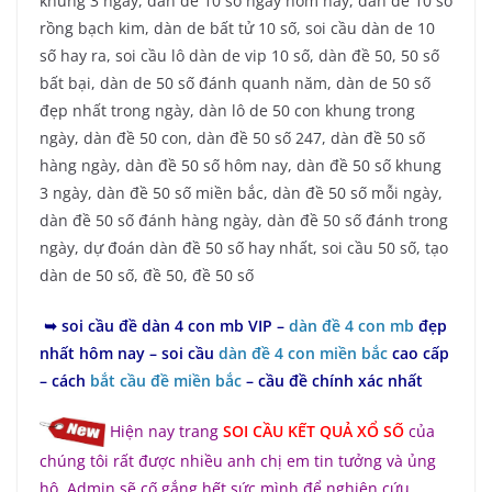
khung 3 ngày, dàn de 10 số ngày hôm nay, dàn de 10 số
rồng bạch kim, dàn de bất tử 10 số, soi cầu dàn de 10
số hay ra, soi cầu lô dàn de vip 10 số, dàn đề 50, 50 số
bất bại, dàn de 50 số đánh quanh năm, dàn de 50 số
đẹp nhất trong ngày, dàn lô de 50 con khung trong
ngày, dàn đề 50 con, dàn đề 50 số 247, dàn đề 50 số
hàng ngày, dàn đề 50 số hôm nay, dàn đề 50 số khung
3 ngày, dàn đề 50 số miền bắc, dàn đề 50 số mỗi ngày,
dàn đề 50 số đánh hàng ngày, dàn đề 50 số đánh trong
ngày, dự đoán dàn đề 50 số hay nhất, soi cầu 50 số, tạo
dàn de 50 số, đề 50, đề 50 số
➥ soi cầu đề dàn 4 con mb VIP –
dàn đề 4 con mb
đẹp
nhất hôm nay – soi cầu
dàn đề 4 con miền bắc
cao cấp
– cách
bắt cầu đề miền bắc
– cầu đề chính xác nhất
Hiện nay trang
SOI CẦU KẾT QUẢ XỔ SỐ
của
chúng tôi rất được nhiều anh chị em tin tưởng và ủng
hộ. Admin sẽ cố gắng hết sức mình để nghiên cứu,