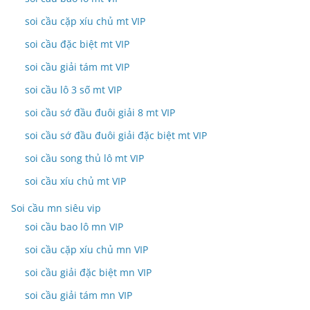
soi cầu cặp xíu chủ mt VIP
soi cầu đặc biệt mt VIP
soi cầu giải tám mt VIP
soi cầu lô 3 số mt VIP
soi cầu sớ đầu đuôi giải 8 mt VIP
soi cầu sớ đầu đuôi giải đặc biệt mt VIP
soi cầu song thủ lô mt VIP
soi cầu xíu chủ mt VIP
Soi cầu mn siêu vip
soi cầu bao lô mn VIP
soi cầu cặp xíu chủ mn VIP
soi cầu giải đặc biệt mn VIP
soi cầu giải tám mn VIP