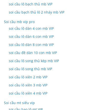
soi cầu lô bạch thủ mb VIP
soi cầu bạch thủ lô 2 nháy mb VIP
Soi cầu mb vip pro
soi cầu lô dàn 4 con mb VIP
soi cầu lô dàn 6 con mb VIP
soi cầu lô dàn 8 con mb VIP
soi cầu đề dàn 10 con mb VIP
soi cầu lô song thủ kép mb VIP
soi cầu lô song thủ mb VIP
soi cầu lô xiên 2 mb VIP
soi cầu lô xiên 3 mb VIP
soi cầu lô xiên 4 mb VIP
Soi cầu mt siêu vip
soi cầu bao lô mt VIP