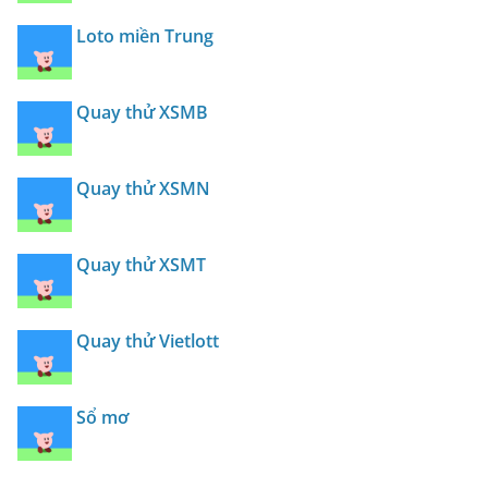
Loto miền Trung
Quay thử XSMB
Quay thử XSMN
Quay thử XSMT
Quay thử Vietlott
Sổ mơ