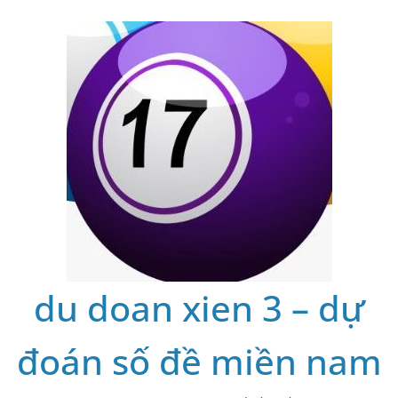
Skip
to
content
du doan xien 3 – dự
đoán số đề miền nam