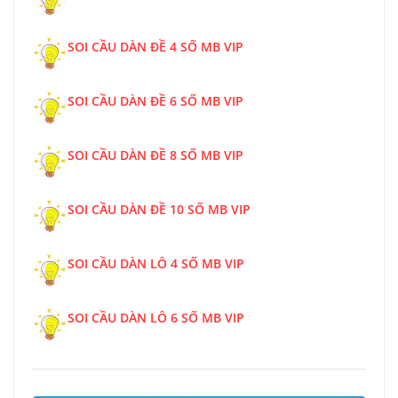
SOI CẦU DÀN ĐỀ 4 SỐ MB VIP
SOI CẦU DÀN ĐỀ 6 SỐ MB VIP
SOI CẦU DÀN ĐỀ 8 SỐ MB VIP
SOI CẦU DÀN ĐỀ 10 SỐ MB VIP
SOI CẦU DÀN LÔ 4 SỐ MB VIP
SOI CẦU DÀN LÔ 6 SỐ MB VIP