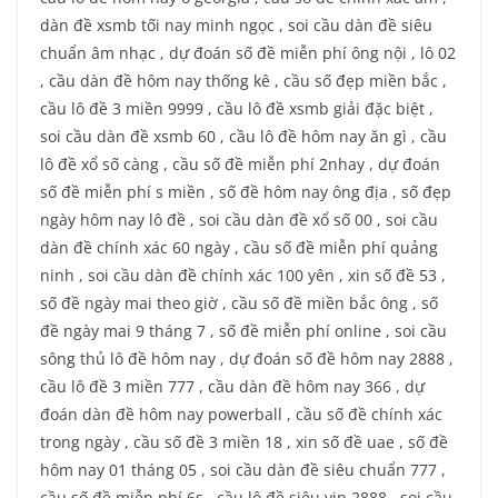
dàn đề xsmb tối nay minh ngọc , soi cầu dàn đề siêu
chuẩn âm nhạc , dự đoán số đề miễn phí ông nội , lô 02
, cầu dàn đề hôm nay thống kê , cầu số đẹp miền bắc ,
cầu lô đề 3 miền 9999 , cầu lô đề xsmb giải đặc biệt ,
soi cầu dàn đề xsmb 60 , cầu lô đề hôm nay ăn gì , cầu
lô đề xổ số càng , cầu số đề miễn phí 2nhay , dự đoán
số đề miễn phí s miền , số đề hôm nay ông địa , số đẹp
ngày hôm nay lô đề , soi cầu dàn đề xổ số 00 , soi cầu
dàn đề chính xác 60 ngày , cầu số đề miễn phí quảng
ninh , soi cầu dàn đề chính xác 100 yên , xin số đề 53 ,
số đề ngày mai theo giờ , cầu số đề miền bắc ông , số
đề ngày mai 9 tháng 7 , số đề miễn phí online , soi cầu
sông thủ lô đề hôm nay , dự đoán số đề hôm nay 2888 ,
cầu lô đề 3 miền 777 , cầu dàn đề hôm nay 366 , dự
đoán dàn đề hôm nay powerball , cầu số đề chính xác
trong ngày , cầu số đề 3 miền 18 , xin số đề uae , số đề
hôm nay 01 tháng 05 , soi cầu dàn đề siêu chuẩn 777 ,
cầu số đề miễn phí 6s , cầu lô đề siêu vip 2888 , soi cầu