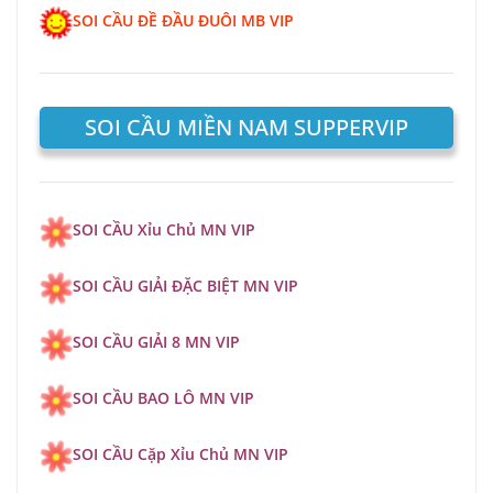
SOI CẦU ĐỀ ĐẦU ĐUÔI MB VIP
SOI CẦU MIỀN NAM SUPPERVIP
SOI CẦU Xỉu Chủ MN VIP
SOI CẦU GIẢI ĐẶC BIỆT MN VIP
SOI CẦU GIẢI 8 MN VIP
SOI CẦU BAO LÔ MN VIP
SOI CẦU Cặp Xỉu Chủ MN VIP