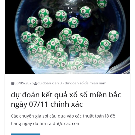
08/05/2026
du doan xien 3 - dự đoán số đề miền nam
dự đoán kết quả xổ số miền bắc
ngày 07/11 chính xác
Các chuyên gia soi cầu dựa vào các thuật toán lô đề
hàng ngày đã tìm ra được các con