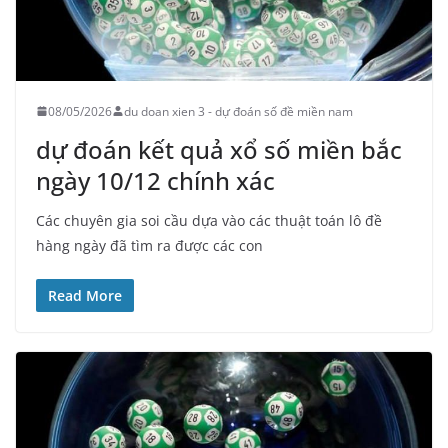
08/05/2026
du doan xien 3 - dự đoán số đề miền nam
dự đoán kết quả xổ số miền bắc
ngày 10/12 chính xác
Các chuyên gia soi cầu dựa vào các thuật toán lô đề
hàng ngày đã tìm ra được các con
Read More