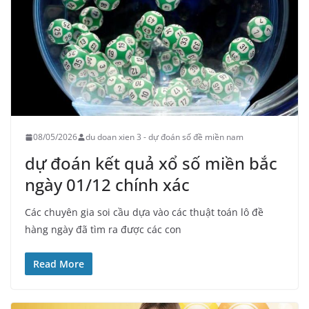
08/05/2026
du doan xien 3 - dự đoán số đề miền nam
dự đoán kết quả xổ số miền bắc
ngày 01/12 chính xác
Các chuyên gia soi cầu dựa vào các thuật toán lô đề
hàng ngày đã tìm ra được các con
Read More