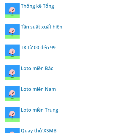
Thống kê Tổng
Tần suất xuất hiện
TK từ 00 đến 99
Loto miền Bắc
Loto miền Nam
Loto miền Trung
Quay thử XSMB