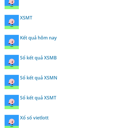
XSMT
Kết quả hôm nay
Sổ kết quả XSMB
Sổ kết quả XSMN
Sổ kết quả XSMT
Xổ số vietlott