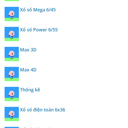
Xổ số Mega 6/45
Xổ số Power 6/55
Max 3D
Max 4D
Thống kê
Xổ số điện toán 6x36