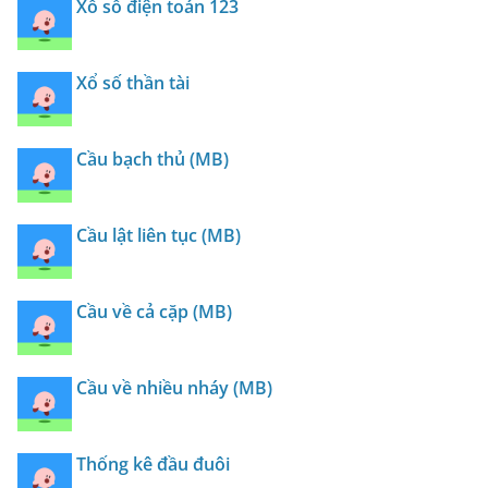
Xổ số điện toán 123
Xổ số thần tài
Cầu bạch thủ (MB)
Cầu lật liên tục (MB)
Cầu về cả cặp (MB)
Cầu về nhiều nháy (MB)
Thống kê đầu đuôi