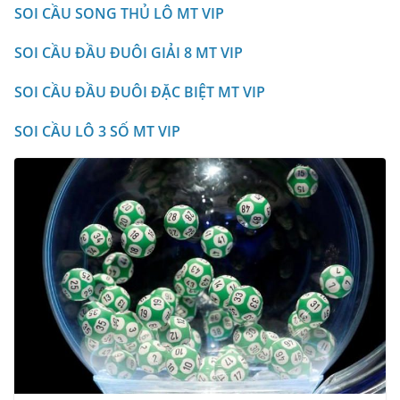
SOI CẦU SONG THỦ LÔ MT VIP
SOI CẦU ĐẦU ĐUÔI GIẢI 8 MT VIP
SOI CẦU ĐẦU ĐUÔI ĐẶC BIỆT MT VIP
SOI CẦU LÔ 3 SỐ MT VIP