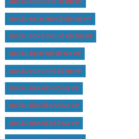
SOI CẦU SONG THỦ LÔ MB VIP
SOI CẦU BẠCH THỦ LÔ KÉP MB VIP
SOI CẦU SONG THỦ LÔ KÉP MB VIP
SOI CẦU BẠCH THỦ ĐỀ MB VIP
SOI CẦU SONG THỦ ĐỀ MB VIP
SOI CẦU DÀN ĐỀ 4 SỐ MB VIP
SOI CẦU DÀN ĐỀ 6 SỐ MB VIP
SOI CẦU DÀN ĐỀ 8 SỐ MB VIP