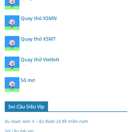
Quay thử XSMN
Quay thử XSMT
Quay thử Vietlott
Sổ mơ
Soi Cầu Siêu Vip
du doan xien 3 – dự đoán số đề miền nam
Soi cầu mb vip