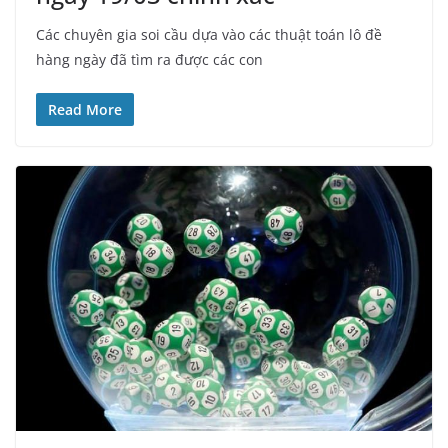
Các chuyên gia soi cầu dựa vào các thuật toán lô đề
hàng ngày đã tìm ra được các con
Read More