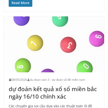
Read More
08/05/2026
du doan xien 3 - dự đoán số đề miền nam
dự đoán kết quả xổ số miền bắc
ngày 16/10 chính xác
Các chuyên gia soi cầu dựa vào các thuật toán lô đề