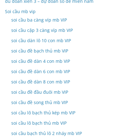
du doan xien 3 – dự đoán số đề miền nam
Soi cầu mb vip
soi cầu ba càng víp mb VIP
soi cầu cặp 3 càng víp mb VIP
soi cầu dàn lô 10 con mb VIP
soi cầu đề bạch thủ mb VIP
soi cầu đề dàn 4 con mb VIP
soi cầu đề dàn 6 con mb VIP
soi cầu đề dàn 8 con mb VIP
soi cầu đề đầu đuôi mb VIP
soi cầu đề song thủ mb VIP
soi cầu lô bạch thủ kép mb VIP
soi cầu lô bạch thủ mb VIP
soi cầu bạch thủ lô 2 nháy mb VIP