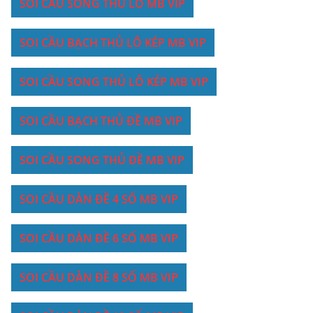
SOI CẦU SONG THỦ LÔ MB VIP
SOI CẦU BẠCH THỦ LÔ KÉP MB VIP
SOI CẦU SONG THỦ LÔ KÉP MB VIP
SOI CẦU BẠCH THỦ ĐỀ MB VIP
SOI CẦU SONG THỦ ĐỀ MB VIP
SOI CẦU DÀN ĐỀ 4 SỐ MB VIP
SOI CẦU DÀN ĐỀ 6 SỐ MB VIP
SOI CẦU DÀN ĐỀ 8 SỐ MB VIP