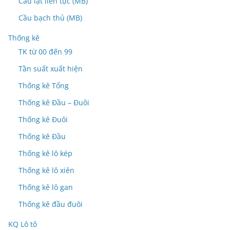
Cầu lật liên tục (MB)
Cầu bạch thủ (MB)
Thống kê
TK từ 00 đến 99
Tần suất xuất hiện
Thống kê Tổng
Thống kê Đầu – Đuôi
Thống kê Đuôi
Thống kê Đầu
Thống kê lô kép
Thống kê lô xiên
Thống kê lô gan
Thống kê đầu đuôi
KQ Lô tô