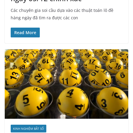
Các chuyên gia soi cầu dựa vào các thuật toán lô đề
hàng ngày đã tìm ra được các con
Read More
KINH NGHIỆM BẮT SỐ