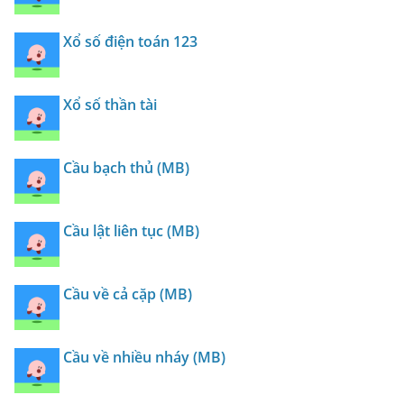
Xổ số điện toán 123
Xổ số thần tài
Cầu bạch thủ (MB)
Cầu lật liên tục (MB)
Cầu về cả cặp (MB)
Cầu về nhiều nháy (MB)