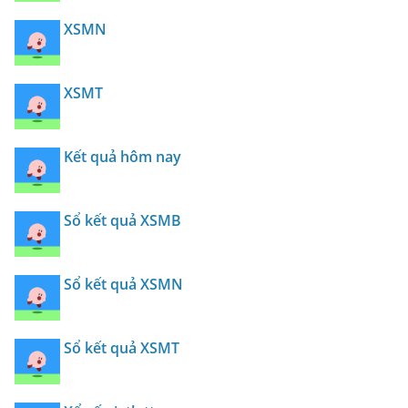
XSMN
XSMT
Kết quả hôm nay
Sổ kết quả XSMB
Sổ kết quả XSMN
Sổ kết quả XSMT