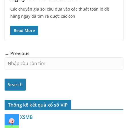
Các chuyên gia soi cầu dựa vào các thuật toán lô đề
hàng ngày đã tìm ra được các con
Read More
← Previous
Search
Thống kê kết quả xổ số VIP
XSMB