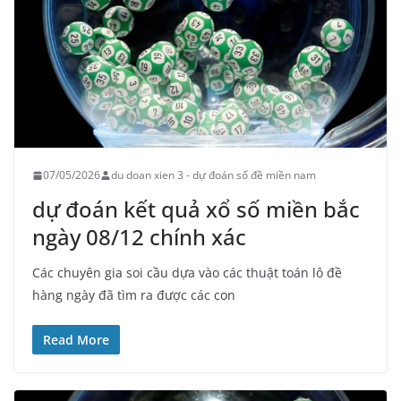
07/05/2026
du doan xien 3 - dự đoán số đề miền nam
dự đoán kết quả xổ số miền bắc
ngày 08/12 chính xác
Các chuyên gia soi cầu dựa vào các thuật toán lô đề
hàng ngày đã tìm ra được các con
Read More