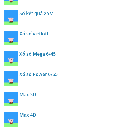
Sổ kết quả XSMT
Xổ số vietlott
Xổ số Mega 6/45
Xổ số Power 6/55
Max 3D
Max 4D