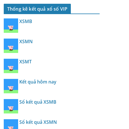
Thống kê kết quả xổ số VIP
XSMB
XSMN
XSMT
Kết quả hôm nay
Sổ kết quả XSMB
Sổ kết quả XSMN