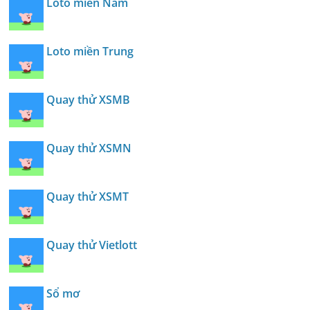
Loto miền Nam
Loto miền Trung
Quay thử XSMB
Quay thử XSMN
Quay thử XSMT
Quay thử Vietlott
Sổ mơ