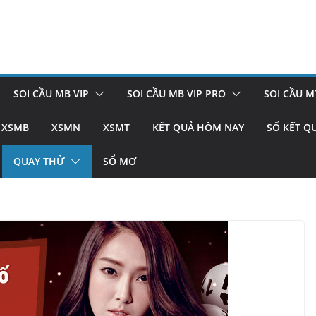
SOI CẦU MB VIP
SOI CẦU MB VIP PRO
SOI CẦU MT
XSMB
XSMN
XSMT
KẾT QUẢ HÔM NAY
SỔ KẾT Q
QUAY THỬ
SỔ MƠ