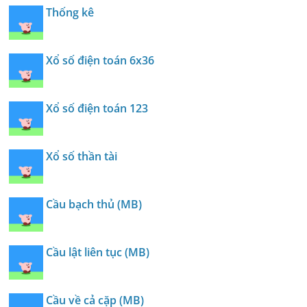
Thống kê
Xổ số điện toán 6x36
Xổ số điện toán 123
Xổ số thần tài
Cầu bạch thủ (MB)
Cầu lật liên tục (MB)
Cầu về cả cặp (MB)