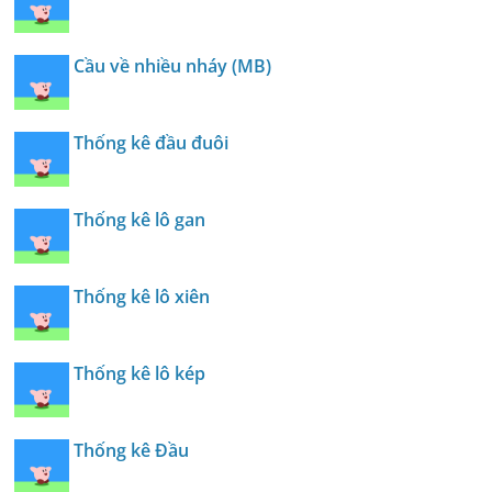
Cầu về nhiều nháy (MB)
Thống kê đầu đuôi
Thống kê lô gan
Thống kê lô xiên
Thống kê lô kép
Thống kê Đầu