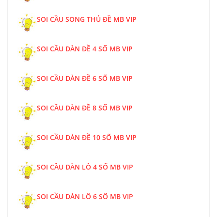
SOI CẦU SONG THỦ ĐỀ MB VIP
SOI CẦU DÀN ĐỀ 4 SỐ MB VIP
SOI CẦU DÀN ĐỀ 6 SỐ MB VIP
SOI CẦU DÀN ĐỀ 8 SỐ MB VIP
SOI CẦU DÀN ĐỀ 10 SỐ MB VIP
SOI CẦU DÀN LÔ 4 SỐ MB VIP
SOI CẦU DÀN LÔ 6 SỐ MB VIP