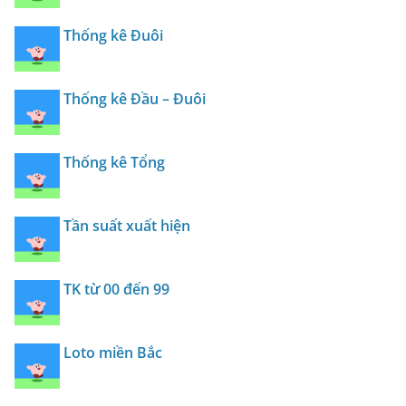
Thống kê Đuôi
Thống kê Đầu – Đuôi
Thống kê Tổng
Tần suất xuất hiện
TK từ 00 đến 99
Loto miền Bắc