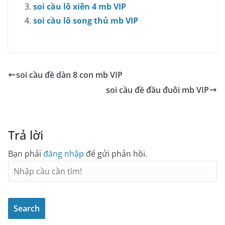
soi cầu lô xiên 4 mb VIP
soi cầu lô song thủ mb VIP
soi cầu đề dàn 8 con mb VIP
soi cầu đề đầu đuôi mb VIP
Trả lời
Bạn phải
đăng nhập
để gửi phản hồi.
Search