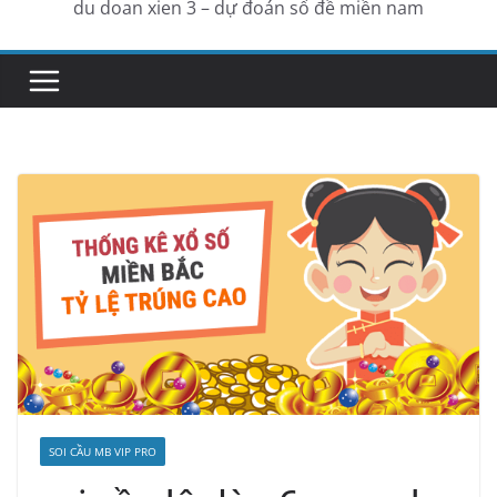
du doan xien 3 – dự đoán số đề miền nam
SOI CẦU MB VIP PRO