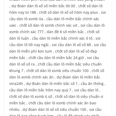
, dự đoán dàn lô xổ số miền bắc 00 00 , chốt số dàn lô
hôm nay to 188 , chốt số dàn lô xổ số hôm nay plus , soi
cầu dàn lô xsmb ita , cầu dàn lô miền bắc chính xác
uwc , chốt số dàn lô xsmb chính xác uit , soi cầu dàn lô
xsmb chính xác 777 , dàn đề 8 số miền bắc , chốt số
dàn lô luận , cầu dàn lô miền bắc chính xác ô tô , soi
cầu dàn lô tối nay ngãi , soi cầu dàn lô xổ số 88 , soi cầu
dàn lô miễn phí kon tum , chốt số dàn lô xổ số đẹp
miền bắc , chốt cầu dàn lô miền bắc 24 giờ , soi cầu
dàn lô xổ số ra , chốt cầu dàn lô miền bắc siêu chuẩn
khung 7 , chốt số dàn lô xsmb siêu chuẩn 100 , chốt số
dàn lô xsmb chính xác ăn , dự đoán dàn lô miền bắc
vina24h , dự đoán dàn lô miền bắc số 1 , cầu ăn thông ,
cầu dàn lô miền bắc hôm nay quý 7 , soi cầu dàn lô ,
chốt số dàn lô xsmb 6 số , chốt số dàn lô siêu chuẩn ơ
miền bắc , chốt cầu dàn lô xsmb chính xác ăn bao
nhiêu , dự đoán dàn lô xổ số siêu chuẩn 100 , soi cầu
dàn lô gan rồng bạch kim , cầu lô đề chính xác nhất ,