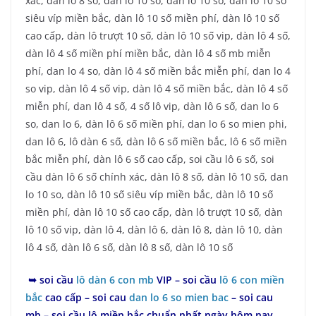
xác, dàn lô 8 số, dàn lô 10 số, dan lo 10 so, dàn lô 10 số
siêu víp miền bắc, dàn lô 10 số miền phí, dàn lô 10 số
cao cấp, dàn lô trượt 10 số, dàn lô 10 số vip, dàn lô 4 số,
dàn lô 4 số miền phí miền bắc, dàn lô 4 số mb miễn
phí, dan lo 4 so, dàn lô 4 số miền bắc miễn phí, dan lo 4
so vip, dàn lô 4 số vip, dàn lô 4 số miền bắc, dàn lô 4 số
miễn phí, dan lô 4 số, 4 số lô vip, dàn lô 6 số, dan lo 6
so, dan lo 6, dàn lô 6 số miền phí, dan lo 6 so mien phi,
dan lô 6, lô dàn 6 số, dàn lô 6 số miền bắc, lô 6 số miền
bắc miễn phí, dàn lô 6 số cao cấp, soi cầu lô 6 số, soi
cầu dàn lô 6 số chính xác, dàn lô 8 số, dàn lô 10 số, dan
lo 10 so, dàn lô 10 số siêu víp miền bắc, dàn lô 10 số
miền phí, dàn lô 10 số cao cấp, dàn lô trượt 10 số, dàn
lô 10 số vip, dàn lô 4, dàn lô 6, dàn lô 8, dàn lô 10, dàn
lô 4 số, dàn lô 6 số, dàn lô 8 số, dàn lô 10 số
➥ soi cầu
lô dàn 6 con mb
VIP – soi cầu
lô 6 con miền
bắc
cao cấp – soi cau
dan lo 6 so mien bac
– soi cau
mb – soi cầu lô miền bắc chuẩn nhất ngày hôm nay