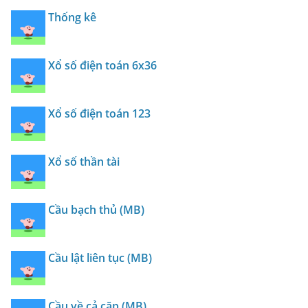
Thống kê
Xổ số điện toán 6x36
Xổ số điện toán 123
Xổ số thần tài
Cầu bạch thủ (MB)
Cầu lật liên tục (MB)
Cầu về cả cặp (MB)