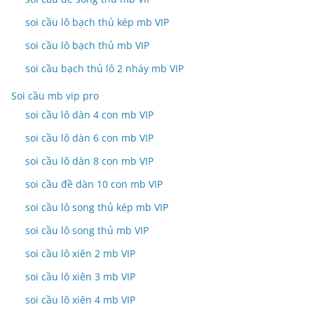
soi cầu lô bạch thủ kép mb VIP
soi cầu lô bạch thủ mb VIP
soi cầu bạch thủ lô 2 nháy mb VIP
Soi cầu mb vip pro
soi cầu lô dàn 4 con mb VIP
soi cầu lô dàn 6 con mb VIP
soi cầu lô dàn 8 con mb VIP
soi cầu đề dàn 10 con mb VIP
soi cầu lô song thủ kép mb VIP
soi cầu lô song thủ mb VIP
soi cầu lô xiên 2 mb VIP
soi cầu lô xiên 3 mb VIP
soi cầu lô xiên 4 mb VIP