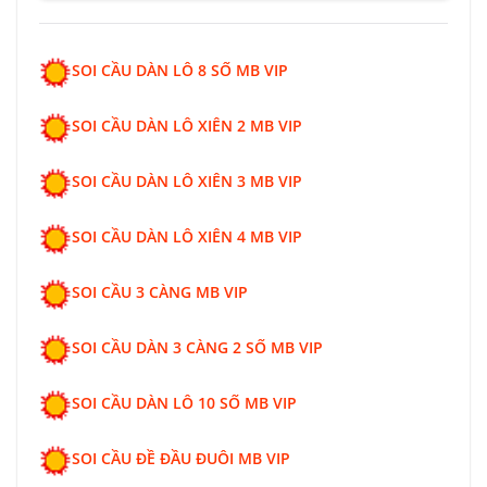
SOI CẦU DÀN LÔ 8 SỐ MB VIP
SOI CẦU DÀN LÔ XIÊN 2 MB VIP
SOI CẦU DÀN LÔ XIÊN 3 MB VIP
SOI CẦU DÀN LÔ XIÊN 4 MB VIP
SOI CẦU 3 CÀNG MB VIP
SOI CẦU DÀN 3 CÀNG 2 SỐ MB VIP
SOI CẦU DÀN LÔ 10 SỐ MB VIP
SOI CẦU ĐỀ ĐẦU ĐUÔI MB VIP