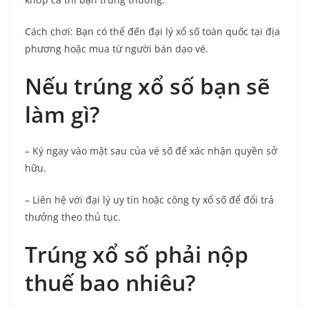
Cách chơi: Bạn có thể đến đại lý xổ số toàn quốc tại địa
phương hoặc mua từ người bán dạo vé.
Nếu trúng xổ số bạn sẽ
làm gì?
– Ký ngay vào mặt sau của vé số để xác nhận quyền sở
hữu.
– Liên hệ với đại lý uy tín hoặc công ty xổ số để đổi trả
thưởng theo thủ tục.
Trúng xổ số phải nộp
thuế bao nhiêu?