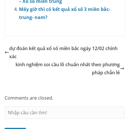
– Xổ số miền trung
Mấy giờ thì có kết quả xổ số 3 miền bắc-
trung- nam?
dự đoán kết quả xổ số miền bắc ngày 12/02 chính
xác
kinh nghiệm soi cầu lô chuẩn nhất theo phương
pháp chẵn lẻ
Comments are closed.