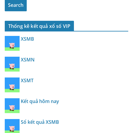
Search
Thống kê kết quả xổ số VIP
XSMB
XSMN
XSMT
Kết quả hôm nay
Sổ kết quả XSMB