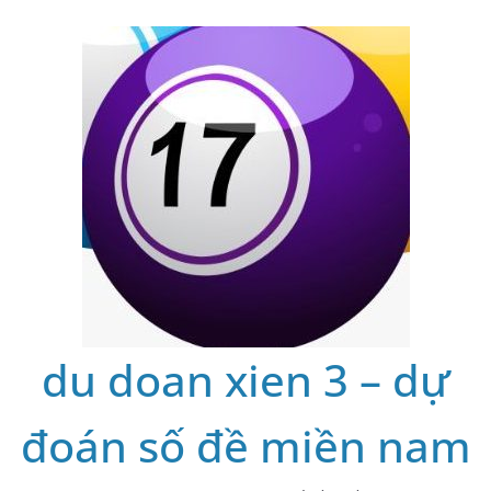
Skip
to
content
du doan xien 3 – dự
đoán số đề miền nam