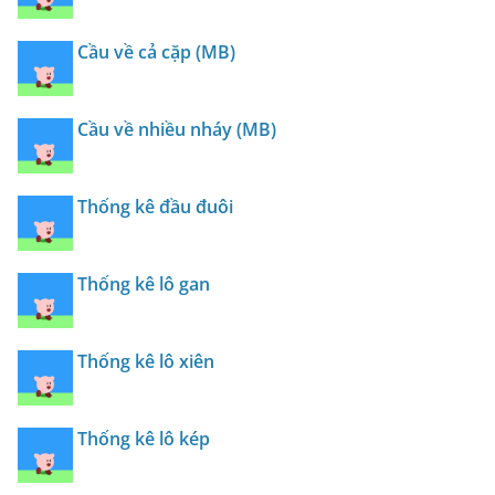
Cầu về cả cặp (MB)
Cầu về nhiều nháy (MB)
Thống kê đầu đuôi
Thống kê lô gan
Thống kê lô xiên
Thống kê lô kép