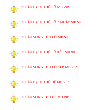
SOI CẦU BẠCH THỦ LÔ MB VIP
SOI CẦU BẠCH THỦ LÔ 2 NHÁY MB VIP
SOI CẦU SONG THỦ LÔ MB VIP
SOI CẦU BẠCH THỦ LÔ KÉP MB VIP
SOI CẦU SONG THỦ LÔ KÉP MB VIP
SOI CẦU BẠCH THỦ ĐỀ MB VIP
SOI CẦU SONG THỦ ĐỀ MB VIP