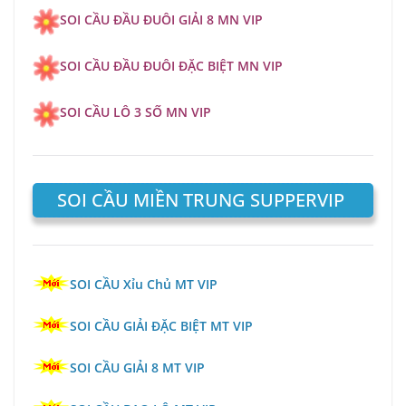
SOI CẦU ĐẦU ĐUÔI GIẢI 8 MN VIP
SOI CẦU ĐẦU ĐUÔI ĐẶC BIỆT MN VIP
SOI CẦU LÔ 3 SỐ MN VIP
SOI CẦU MIỀN TRUNG SUPPERVIP
SOI CẦU Xỉu Chủ MT VIP
SOI CẦU GIẢI ĐẶC BIỆT MT VIP
SOI CẦU GIẢI 8 MT VIP