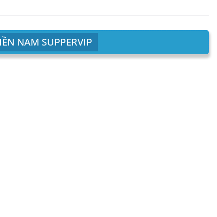
IỀN NAM SUPPERVIP