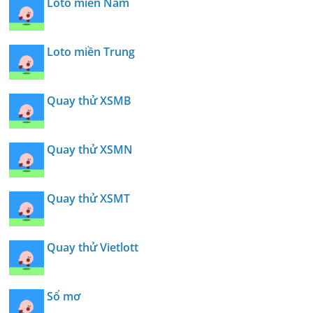
Loto miền Nam
Loto miền Trung
Quay thử XSMB
Quay thử XSMN
Quay thử XSMT
Quay thử Vietlott
Sổ mơ