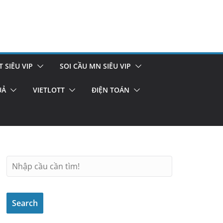
 SIÊU VIP
SOI CẦU MN SIÊU VIP
UẢ
VIETLOTT
ĐIỆN TOÁN
Search