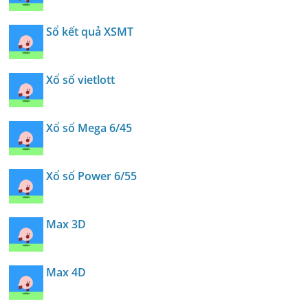
Sổ kết quả XSMT
Xổ số vietlott
Xổ số Mega 6/45
Xổ số Power 6/55
Max 3D
Max 4D