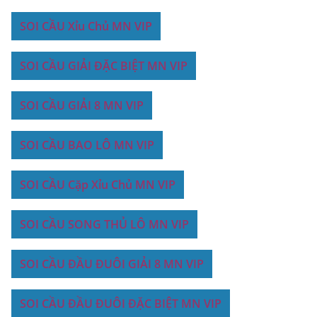
SOI CẦU Xỉu Chủ MN VIP
SOI CẦU GIẢI ĐẶC BIỆT MN VIP
SOI CẦU GIẢI 8 MN VIP
SOI CẦU BAO LÔ MN VIP
SOI CẦU Cặp Xỉu Chủ MN VIP
SOI CẦU SONG THỦ LÔ MN VIP
SOI CẦU ĐẦU ĐUÔI GIẢI 8 MN VIP
SOI CẦU ĐẦU ĐUÔI ĐẶC BIỆT MN VIP