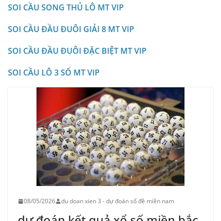
SOI CẦU SONG THỦ LÔ MT VIP
SOI CẦU ĐẦU ĐUÔI GIẢI 8 MT VIP
SOI CẦU ĐẦU ĐUÔI ĐẶC BIỆT MT VIP
SOI CẦU LÔ 3 SỐ MT VIP
08/05/2026
du doan xien 3 - dự đoán số đề miền nam
dự đoán kết quả xổ số miền bắc