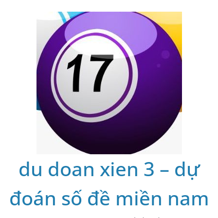
Skip
to
content
du doan xien 3 – dự
đoán số đề miền nam