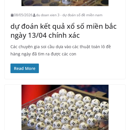
08/05/2026
du doan xien 3 - dự đoán số đề miền nam
dự đoán kết quả xổ số miền bắc
ngày 13/04 chính xác
Các chuyên gia soi cầu dựa vào các thuật toán lô đề
hàng ngày đã tìm ra được các con
Read More