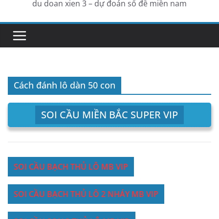
du doan xien 3 – dự đoán số đề miền nam
Cách đánh lô dàn 50 con
SOI CẦU MIỀN BẮC SUPER VIP
SOI CẦU BẠCH THỦ LÔ MB VIP
SOI CẦU BẠCH THỦ LÔ 2 NHÁY MB VIP