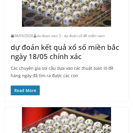
08/05/2026
du doan xien 3 - dự đoán số đề miền nam
dự đoán kết quả xổ số miền bắc
ngày 18/05 chính xác
Các chuyên gia soi cầu dựa vào các thuật toán lô đề
hàng ngày đã tìm ra được các con
Read More