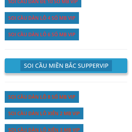
SOI CẦU DÀN ĐỀ 10 SỐ MB VIP
SOI CẦU DÀN LÔ 4 SỐ MB VIP
SOI CẦU DÀN LÔ 6 SỐ MB VIP
SOI CẦU MIỀN BẮC SUPPERVIP
SOI CẦU DÀN LÔ 8 SỐ MB VIP
SOI CẦU DÀN LÔ XIÊN 2 MB VIP
SOI CẦU DÀN LÔ XIÊN 3 MB VIP