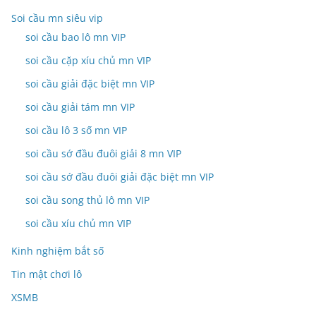
Soi cầu mn siêu vip
soi cầu bao lô mn VIP
soi cầu cặp xíu chủ mn VIP
soi cầu giải đặc biệt mn VIP
soi cầu giải tám mn VIP
soi cầu lô 3 số mn VIP
soi cầu sớ đầu đuôi giải 8 mn VIP
soi cầu sớ đầu đuôi giải đặc biệt mn VIP
soi cầu song thủ lô mn VIP
soi cầu xíu chủ mn VIP
Kinh nghiệm bắt số
Tin mật chơi lô
XSMB