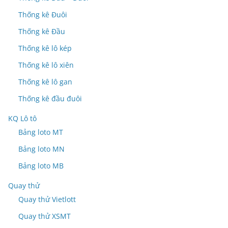
Thống kê Đuôi
Thống kê Đầu
Thống kê lô kép
Thống kê lô xiên
Thống kê lô gan
Thống kê đầu đuôi
KQ Lô tô
Bảng loto MT
Bảng loto MN
Bảng loto MB
Quay thử
Quay thử Vietlott
Quay thử XSMT