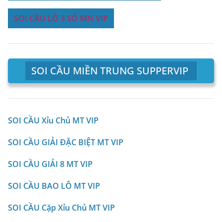
SOI CẦU LÔ 3 SỐ MN VIP
SOI CẦU MIỀN TRUNG SUPPERVIP
SOI CẦU Xỉu Chủ MT VIP
SOI CẦU GIẢI ĐẶC BIỆT MT VIP
SOI CẦU GIẢI 8 MT VIP
SOI CẦU BAO LÔ MT VIP
SOI CẦU Cặp Xỉu Chủ MT VIP