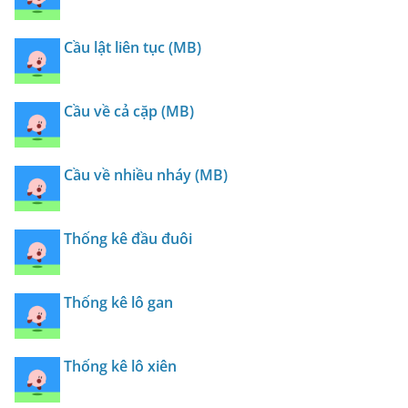
Cầu lật liên tục (MB)
Cầu về cả cặp (MB)
Cầu về nhiều nháy (MB)
Thống kê đầu đuôi
Thống kê lô gan
Thống kê lô xiên