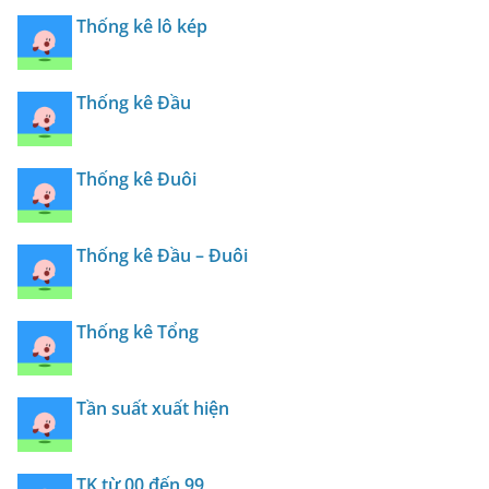
Thống kê lô kép
Thống kê Đầu
Thống kê Đuôi
Thống kê Đầu – Đuôi
Thống kê Tổng
Tần suất xuất hiện
TK từ 00 đến 99