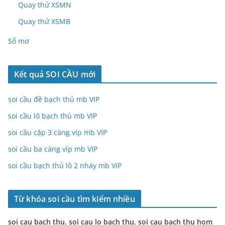
Quay thử XSMN
Quay thử XSMB
Sổ mơ
Kết quả SOI CẦU mới
soi cầu đề bạch thủ mb VIP
soi cầu lô bạch thủ mb VIP
soi cầu cặp 3 càng víp mb VIP
soi cầu ba càng víp mb VIP
soi cầu bạch thủ lô 2 nháy mb VIP
Từ khóa soi cầu tìm kiếm nhiều
soi cau bach thu
,
soi cau lo bach thu
,
soi cau bach thu hom