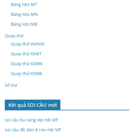
Bảng loto MT
Bảng loto MN
Bảng loto MB
Quay thử
Quay thử Vietlott
Quay thử XSMT
Quay thử XSMN
Quay thử XSMB
Sổ mơ
Kết quả SOI CẦU mới
soi cầu ba càng víp mb VIP
soi cầu đề dàn 8 con mb VIP