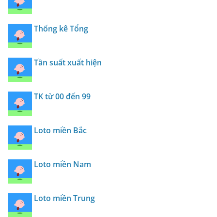
Thống kê Tổng
Tần suất xuất hiện
TK từ 00 đến 99
Loto miền Bắc
Loto miền Nam
Loto miền Trung