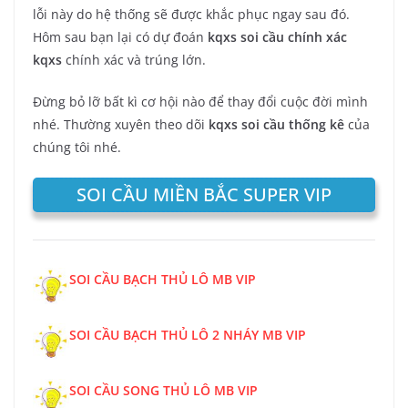
lỗi này do hệ thống sẽ được khắc phục ngay sau đó.
Hôm sau bạn lại có dự đoán
kqxs soi cầu chính xác
kqxs
chính xác và trúng lớn.
Đừng bỏ lỡ bất kì cơ hội nào để thay đổi cuộc đời mình
nhé. Thường xuyên theo dõi
kqxs soi cầu thống kê
của
chúng tôi nhé.
SOI CẦU MIỀN BẮC SUPER VIP
SOI CẦU BẠCH THỦ LÔ MB VIP
SOI CẦU BẠCH THỦ LÔ 2 NHÁY MB VIP
SOI CẦU SONG THỦ LÔ MB VIP