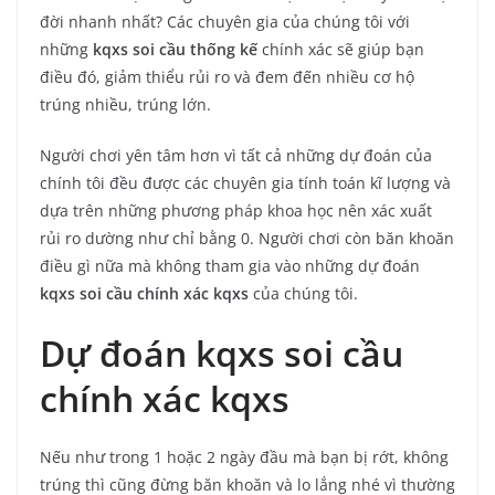
đời nhanh nhất? Các chuyên gia của chúng tôi với
những
kqxs soi cầu thống kế
chính xác sẽ giúp bạn
điều đó, giảm thiểu rủi ro và đem đến nhiều cơ hộ
trúng nhiều, trúng lớn.
Người chơi yên tâm hơn vì tất cả những dự đoán của
chính tôi đều được các chuyên gia tính toán kĩ lượng và
dựa trên những phương pháp khoa học nên xác xuất
rủi ro dường như chỉ bằng 0. Người chơi còn băn khoăn
điều gì nữa mà không tham gia vào những dự đoán
kqxs soi cầu chính xác kqxs
của chúng tôi.
Dự đoán kqxs soi cầu
chính xác kqxs
Nếu như trong 1 hoặc 2 ngày đầu mà bạn bị rớt, không
trúng thì cũng đừng băn khoăn và lo lắng nhé vì thường