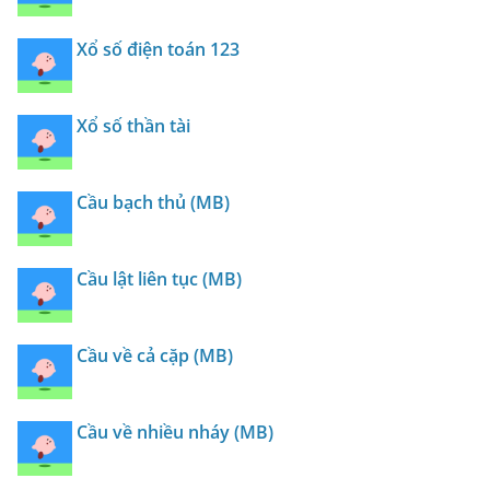
Xổ số điện toán 123
Xổ số thần tài
Cầu bạch thủ (MB)
Cầu lật liên tục (MB)
Cầu về cả cặp (MB)
Cầu về nhiều nháy (MB)