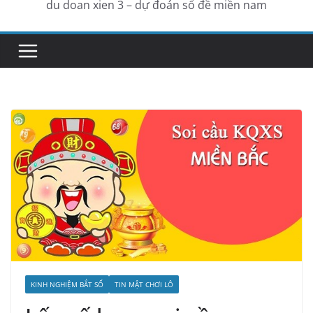
du doan xien 3 – dự đoán số đề miền nam
KINH NGHIỆM BẮT SỐ
TIN MẬT CHƠI LÔ