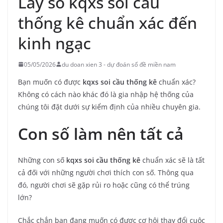
Lấy số kqxs soi cầu
thống kê chuẩn xác đến
kinh ngạc
05/05/2026
du doan xien 3 - dự đoán số đề miền nam
Bạn muốn có được
kqxs soi cầu thống kê
chuẩn xác?
Không có cách nào khác đó là gia nhập hệ thống của
chúng tôi đặt dưới sự kiểm định của nhiều chuyên gia.
Con số làm nên tất cả
Những con số
kqxs soi cầu thống kê
chuẩn xác sẽ là tất
cả đối với những người chơi thích con số. Thông qua
đó, người chơi sẽ gặp rủi ro hoặc cũng có thể trúng
lớn?
Chắc chắn bạn đang muốn có được cơ hội thay đổi cuộc