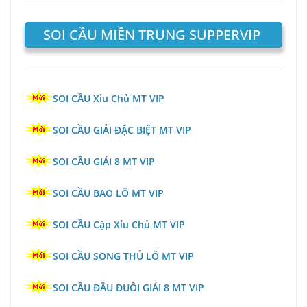
SOI CẦU MIỀN TRUNG SUPPERVIP
SOI CẦU Xỉu Chủ MT VIP
SOI CẦU GIẢI ĐẶC BIỆT MT VIP
SOI CẦU GIẢI 8 MT VIP
SOI CẦU BAO LÔ MT VIP
SOI CẦU Cặp Xỉu Chủ MT VIP
SOI CẦU SONG THỦ LÔ MT VIP
SOI CẦU ĐẦU ĐUÔI GIẢI 8 MT VIP