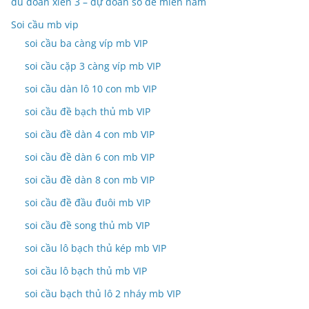
du doan xien 3 – dự đoán số đề miền nam
Soi cầu mb vip
soi cầu ba càng víp mb VIP
soi cầu cặp 3 càng víp mb VIP
soi cầu dàn lô 10 con mb VIP
soi cầu đề bạch thủ mb VIP
soi cầu đề dàn 4 con mb VIP
soi cầu đề dàn 6 con mb VIP
soi cầu đề dàn 8 con mb VIP
soi cầu đề đầu đuôi mb VIP
soi cầu đề song thủ mb VIP
soi cầu lô bạch thủ kép mb VIP
soi cầu lô bạch thủ mb VIP
soi cầu bạch thủ lô 2 nháy mb VIP