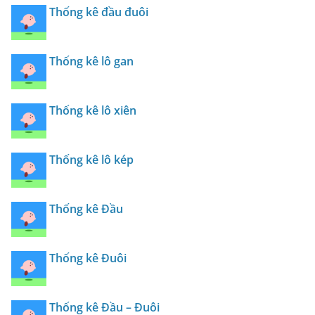
Thống kê đầu đuôi
Thống kê lô gan
Thống kê lô xiên
Thống kê lô kép
Thống kê Đầu
Thống kê Đuôi
Thống kê Đầu – Đuôi