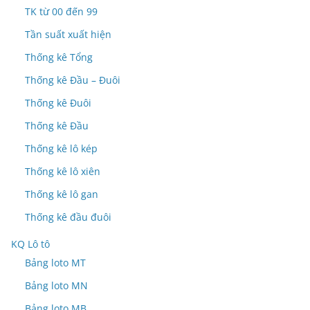
TK từ 00 đến 99
Tần suất xuất hiện
Thống kê Tổng
Thống kê Đầu – Đuôi
Thống kê Đuôi
Thống kê Đầu
Thống kê lô kép
Thống kê lô xiên
Thống kê lô gan
Thống kê đầu đuôi
KQ Lô tô
Bảng loto MT
Bảng loto MN
Bảng loto MB