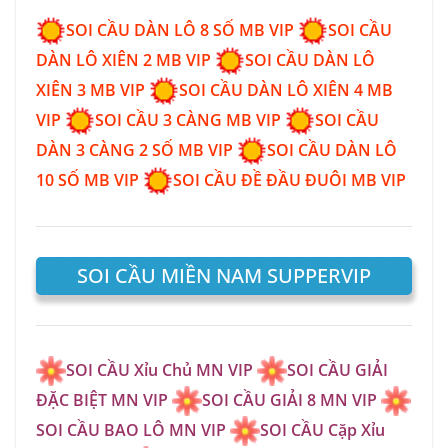
SOI CẦU DÀN LÔ 8 SỐ MB VIP
SOI CẦU
DÀN LÔ XIÊN 2 MB VIP
SOI CẦU DÀN LÔ
XIÊN 3 MB VIP
SOI CẦU DÀN LÔ XIÊN 4 MB
VIP
SOI CẦU 3 CÀNG MB VIP
SOI CẦU
DÀN 3 CÀNG 2 SỐ MB VIP
SOI CẦU DÀN LÔ
10 SỐ MB VIP
SOI CẦU ĐỀ ĐẦU ĐUÔI MB VIP
SOI CẦU MIỀN NAM SUPPERVIP
SOI CẦU Xỉu Chủ MN VIP
SOI CẦU GIẢI
ĐẶC BIỆT MN VIP
SOI CẦU GIẢI 8 MN VIP
SOI CẦU BAO LÔ MN VIP
SOI CẦU Cặp Xỉu