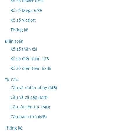
Xổ số Power 6/55
Xổ số Mega 6/45
Xổ số Vietlott
Thống kê
Điện toán
Xổ số thần tài
Xổ số điện toán 123
Xổ số điện toán 6×36
TK Cầu
Cầu về nhiều nháy (MB)
Cầu về cả cặp (MB)
Cầu lật liên tục (MB)
Cầu bạch thủ (MB)
Thống kê