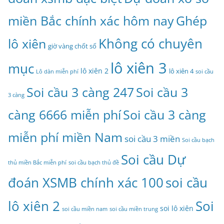
miền Bắc chính xác hôm nay
Ghép
Không có chuyên
lô xiên
giờ vàng chốt số
lô xiên 3
mục
lô xiên 2
lô xiên 4
Lô dàn miễn phí
soi cầu
Soi cầu 3 càng 247
Soi cầu 3
3 càng
càng 6666 miễn phí
Soi cầu 3 càng
miễn phí miền Nam
soi cầu 3 miền
Soi cầu bạch
Soi cầu Dự
thủ miền Bắc miễn phí
soi cầu bạch thủ đề
đoán XSMB chính xác 100
soi cầu
Soi
lô xiên 2
soi lô xiên
soi cầu miền nam
soi cầu miền trung