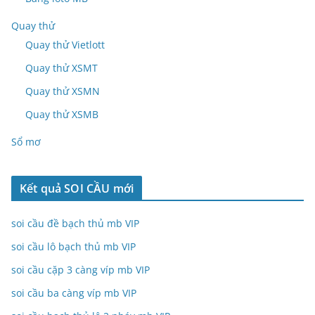
Quay thử
Quay thử Vietlott
Quay thử XSMT
Quay thử XSMN
Quay thử XSMB
Sổ mơ
Kết quả SOI CẦU mới
soi cầu đề bạch thủ mb VIP
soi cầu lô bạch thủ mb VIP
soi cầu cặp 3 càng víp mb VIP
soi cầu ba càng víp mb VIP