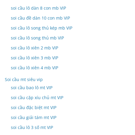
soi cầu lô dàn 8 con mb VIP
soi cầu đề dàn 10 con mb VIP
soi cầu lô song thủ kép mb VIP
soi cầu lô song thủ mb VIP
soi cầu lô xiên 2 mb VIP
soi cầu lô xiên 3 mb VIP
soi cầu lô xiên 4 mb VIP
Soi cầu mt siêu vip
soi cầu bao lô mt VIP
soi cầu cặp xíu chủ mt VIP
soi cầu đặc biệt mt VIP
soi cầu giải tám mt VIP
soi cầu lô 3 số mt VIP