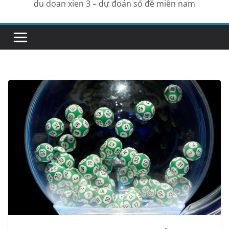
du doan xien 3 – dự đoán số đề miền nam