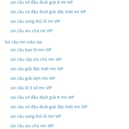
soi cầu sớ đầu đuôi giải 8 mt VIP
soi cầu sớ đầu đuôi giải đặc biệt mt VIP
soi cầu song thủ lô mt VIP
soi cầu xíu chủ mt VIP
Soi cầu mn siêu vip
soi cầu bao lô mn VIP
soi cầu cặp xíu chủ mn VIP
soi cầu giải đặc biệt mn VIP
soi cầu giải tám mn VIP
soi cầu lô 3 số mn VIP
soi cầu sớ đầu đuôi giải 8 mn VIP
soi cầu sớ đầu đuôi giải đặc biệt mn VIP
soi cầu song thủ lô mn VIP
soi cầu xíu chủ mn VIP