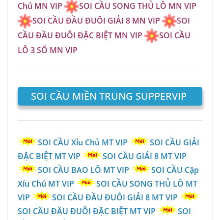
Chủ MN VIP
SOI CẦU SONG THỦ LÔ MN VIP
SOI CẦU ĐẦU ĐUÔI GIẢI 8 MN VIP
SOI
CẦU ĐẦU ĐUÔI ĐẶC BIỆT MN VIP
SOI CẦU
LÔ 3 SỐ MN VIP
SOI CẦU MIỀN TRUNG SUPPERVIP
SOI CẦU Xỉu Chủ MT VIP
SOI CẦU GIẢI
ĐẶC BIỆT MT VIP
SOI CẦU GIẢI 8 MT VIP
SOI CẦU BAO LÔ MT VIP
SOI CẦU Cặp
Xỉu Chủ MT VIP
SOI CẦU SONG THỦ LÔ MT
VIP
SOI CẦU ĐẦU ĐUÔI GIẢI 8 MT VIP
SOI CẦU ĐẦU ĐUÔI ĐẶC BIỆT MT VIP
SOI