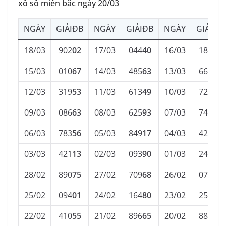
xổ số miền bắc ngày 20/03
NGÀY
GIẢIĐB
NGÀY
GIẢIĐB
NGÀY
GIẢIĐB
18/03
902
02
17/03
044
40
16/03
185
13
15/03
010
67
14/03
485
63
13/03
666
50
12/03
319
53
11/03
613
49
10/03
729
29
09/03
086
63
08/03
625
93
07/03
740
79
06/03
783
56
05/03
849
17
04/03
423
99
03/03
421
13
02/03
093
90
01/03
248
76
28/02
890
75
27/02
709
68
26/02
076
31
25/02
094
01
24/02
164
80
23/02
253
51
22/02
410
55
21/02
896
65
20/02
881
82