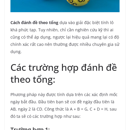
Cách đánh đề theo tổng
dựa vào giải đặc biệt tính lô
khá phức tạp. Tuy nhiên, chỉ cần nghiên cứu kỹ thì ai
cũng có thể áp dụng, ngược lại hiệu quả mang lại có độ
chính xác rất cao nên thường được nhiều chuyên gia sử
dụng.
Các trường hợp đánh đề
theo tổng:
Phương pháp này được tính dựa trên các xác định mốc
ngày bắt đầu. Đầu tiên bạn sẽ coi đề ngày đầu tiên là
AB, ngày 2 là CD. Công thức là A + B = G, C + D = H, sau
đó ta sẽ có các trường hợp như sau:
Trường hợp 1: