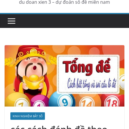
du doan xien 3 – dự đoán số đề miền nam
KINH NGHIỆM BẮT SỐ