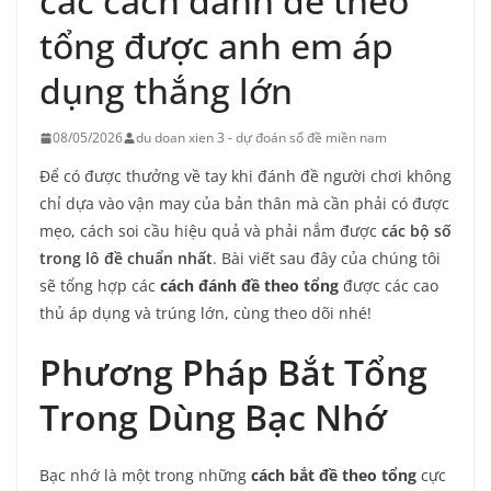
các cách đánh đề theo
tổng được anh em áp
dụng thắng lớn
08/05/2026
du doan xien 3 - dự đoán số đề miền nam
Để có được thưởng về tay khi đánh đề người chơi không
chỉ dựa vào vận may của bản thân mà cần phải có được
mẹo, cách soi cầu hiệu quả và phải nắm được
các bộ số
trong lô đề chuẩn nhất
. Bài viết sau đây của chúng tôi
sẽ tổng hợp các
cách đánh đề theo tổng
được các cao
thủ áp dụng và trúng lớn, cùng theo dõi nhé!
Phương Pháp Bắt Tổng
Trong Dùng Bạc Nhớ
Bạc nhớ là một trong những
cách bắt đề theo tổng
cực