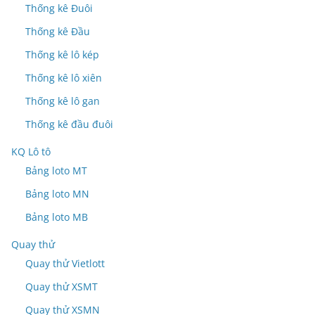
Thống kê Đuôi
Thống kê Đầu
Thống kê lô kép
Thống kê lô xiên
Thống kê lô gan
Thống kê đầu đuôi
KQ Lô tô
Bảng loto MT
Bảng loto MN
Bảng loto MB
Quay thử
Quay thử Vietlott
Quay thử XSMT
Quay thử XSMN