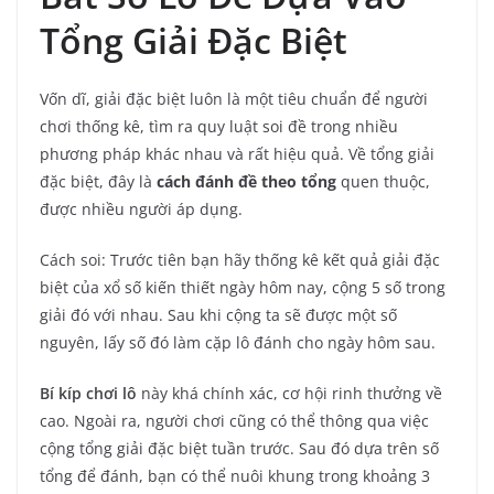
Tổng Giải Đặc Biệt
Vốn dĩ, giải đặc biệt luôn là một tiêu chuẩn để người
chơi thống kê, tìm ra quy luật soi đề trong nhiều
phương pháp khác nhau và rất hiệu quả. Về tổng giải
đặc biệt, đây là
cách đánh đề theo tổng
quen thuộc,
được nhiều người áp dụng.
Cách soi: Trước tiên bạn hãy thống kê kết quả giải đặc
biệt của xổ số kiến thiết ngày hôm nay, cộng 5 số trong
giải đó với nhau. Sau khi cộng ta sẽ được một số
nguyên, lấy số đó làm cặp lô đánh cho ngày hôm sau.
Bí kíp chơi lô
này khá chính xác, cơ hội rinh thưởng về
cao. Ngoài ra, người chơi cũng có thể thông qua việc
cộng tổng giải đặc biệt tuần trước. Sau đó dựa trên số
tổng để đánh, bạn có thể nuôi khung trong khoảng 3