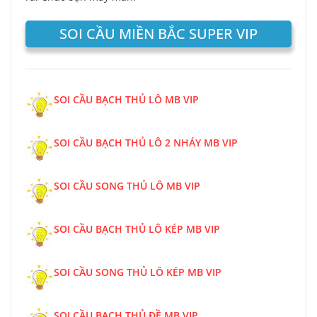
SOI CẦU MIỀN BẮC SUPER VIP
SOI CẦU BẠCH THỦ LÔ MB VIP
SOI CẦU BẠCH THỦ LÔ 2 NHÁY MB VIP
SOI CẦU SONG THỦ LÔ MB VIP
SOI CẦU BẠCH THỦ LÔ KÉP MB VIP
SOI CẦU SONG THỦ LÔ KÉP MB VIP
SOI CẦU BẠCH THỦ ĐỀ MB VIP