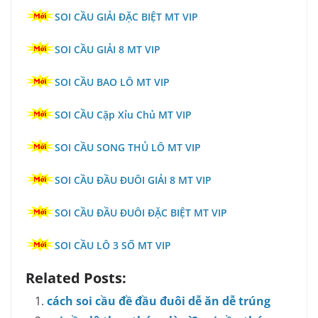
SOI CẦU GIẢI ĐẶC BIỆT MT VIP
SOI CẦU GIẢI 8 MT VIP
SOI CẦU BAO LÔ MT VIP
SOI CẦU Cặp Xỉu Chủ MT VIP
SOI CẦU SONG THỦ LÔ MT VIP
SOI CẦU ĐẦU ĐUÔI GIẢI 8 MT VIP
SOI CẦU ĐẦU ĐUÔI ĐẶC BIỆT MT VIP
SOI CẦU LÔ 3 SỐ MT VIP
Related Posts:
cách soi cầu đề đầu đuôi dễ ăn dễ trúng