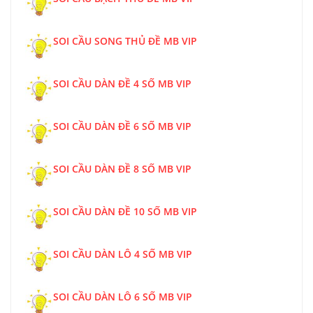
SOI CẦU SONG THỦ ĐỀ MB VIP
SOI CẦU DÀN ĐỀ 4 SỐ MB VIP
SOI CẦU DÀN ĐỀ 6 SỐ MB VIP
SOI CẦU DÀN ĐỀ 8 SỐ MB VIP
SOI CẦU DÀN ĐỀ 10 SỐ MB VIP
SOI CẦU DÀN LÔ 4 SỐ MB VIP
SOI CẦU DÀN LÔ 6 SỐ MB VIP