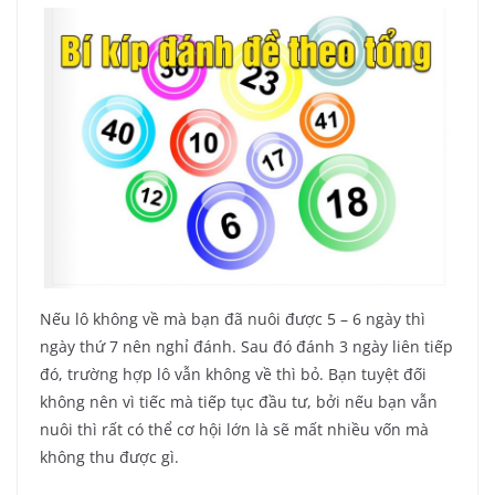
Nếu lô không về mà bạn đã nuôi được 5 – 6 ngày thì
ngày thứ 7 nên nghỉ đánh. Sau đó đánh 3 ngày liên tiếp
đó, trường hợp lô vẫn không về thì bỏ. Bạn tuyệt đối
không nên vì tiếc mà tiếp tục đầu tư, bởi nếu bạn vẫn
nuôi thì rất có thể cơ hội lớn là sẽ mất nhiều vốn mà
không thu được gì.