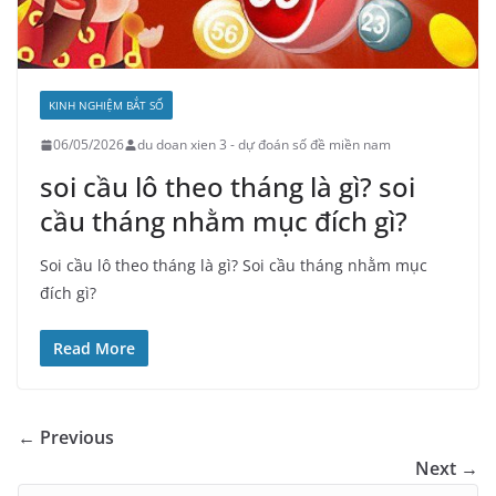
KINH NGHIỆM BẮT SỐ
06/05/2026
du doan xien 3 - dự đoán số đề miền nam
soi cầu lô theo tháng là gì? soi
cầu tháng nhằm mục đích gì?
Soi cầu lô theo tháng là gì? Soi cầu tháng nhằm mục
đích gì?
Read More
← Previous
Next →