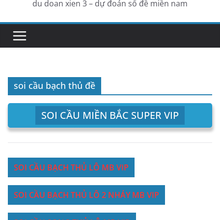
du doan xien 3 – dự đoán số đề miền nam
soi cầu bạch thủ đề
SOI CẦU MIỀN BẮC SUPER VIP
SOI CẦU BẠCH THỦ LÔ MB VIP
SOI CẦU BẠCH THỦ LÔ 2 NHÁY MB VIP