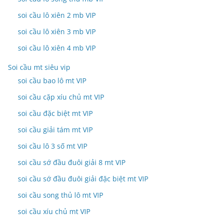
soi cầu lô xiên 2 mb VIP
soi cầu lô xiên 3 mb VIP
soi cầu lô xiên 4 mb VIP
Soi cầu mt siêu vip
soi cầu bao lô mt VIP
soi cầu cặp xíu chủ mt VIP
soi cầu đặc biệt mt VIP
soi cầu giải tám mt VIP
soi cầu lô 3 số mt VIP
soi cầu sớ đầu đuôi giải 8 mt VIP
soi cầu sớ đầu đuôi giải đặc biệt mt VIP
soi cầu song thủ lô mt VIP
soi cầu xíu chủ mt VIP