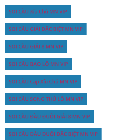
SOI CẦU Xỉu Chủ MN VIP
SOI CẦU GIẢI ĐẶC BIỆT MN VIP
SOI CẦU GIẢI 8 MN VIP
SOI CẦU BAO LÔ MN VIP
SOI CẦU Cặp Xỉu Chủ MN VIP
SOI CẦU SONG THỦ LÔ MN VIP
SOI CẦU ĐẦU ĐUÔI GIẢI 8 MN VIP
SOI CẦU ĐẦU ĐUÔI ĐẶC BIỆT MN VIP