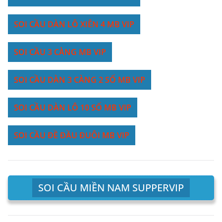
SOI CẦU DÀN LÔ XIÊN 4 MB VIP
SOI CẦU 3 CÀNG MB VIP
SOI CẦU DÀN 3 CÀNG 2 SỐ MB VIP
SOI CẦU DÀN LÔ 10 SỐ MB VIP
SOI CẦU ĐỀ ĐẦU ĐUÔI MB VIP
SOI CẦU MIỀN NAM SUPPERVIP