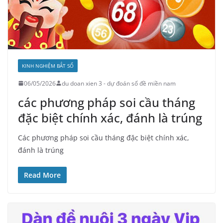
KINH NGHIỆM BẮT SỐ
06/05/2026
du doan xien 3 - dự đoán số đề miền nam
các phương pháp soi cầu tháng
đặc biệt chính xác, đánh là trúng
Các phương pháp soi cầu tháng đặc biệt chính xác,
đánh là trúng
Read More