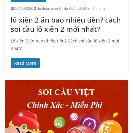
06/05/2026
du doan xien 3 - dự đoán số đề miền nam
lô xiên 2 ăn bao nhiêu tiền? cách
soi cầu lô xiên 2 mới nhất?
Lô xiên 2 ăn bao nhiêu tiền? Cách soi cầu lô xiên 2 mới
nhất?
Read More